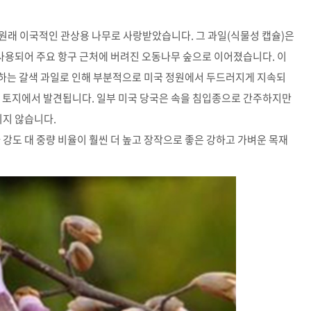
원래 이국적인 관상용 나무로 사랑받았습니다. 그 과일(식물성 캡슐)은
용되어 주요 항구 근처에 버려진 오동나무 숲으로 이어졌습니다. 이
하는 갈색 과일로 인해 부분적으로 미국 정원에서 두드러지게 지속되
된 토지에서 발견됩니다. 일부 미국 당국은 속을 침입종으로 간주하지만
지 않습니다.
 강도 대 중량 비율이 훨씬 더 높고 장작으로 좋은 강하고 가벼운 목재