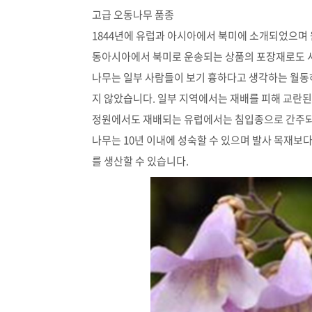
고급 오동나무 품종
1844년에 유럽과 아시아에서 북미에 소개되었으며 
동아시아에서 북미로 운송되는 상품의 포장재로도 사
나무는 일부 사람들이 보기 흉하다고 생각하는 월동
지 않았습니다. 일부 지역에서는 재배를 피해 교란
정원에서도 재배되는 유럽에서는 침입종으로 간주되
나무는 10년 이내에 성숙할 수 있으며 발사 목재보다
를 생산할 수 있습니다.